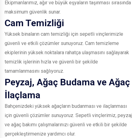
Ekipmanlarımız, ağır ve büyük eşyaların taşınması sırasında
maksimum güvenlik sunar.
Cam Temizliği
Yüksek binaların cam temizliği için sepetli vinçlerimizle
güvenli ve etkili çözümler sunuyoruz. Cam temizleme
ekiplerinin yüksek noktalara rahatça ulaşmasını sağlayarak
temizlik işlerinin hızla ve güvenli bir şekilde
tamamlanmasını sağlıyoruz.
Peyzaj, Ağaç Budama ve Ağaç
İlaçlama
Bahçenizdeki yüksek ağaçların budanması ve ilaçlanması
için güvenli çözümler sunuyoruz. Sepetli vinçlerimiz, peyzaj
ve ağaç bakımı çalışmalarınızı güvenli ve etkili bir şekilde
gerçekleştirmenize yardımcı olur.