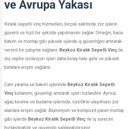
ve Avrupa Yakası
Kiralık sepetli vinç hizmetleri, birçok sektörde zor işlerin
güvenli ve hızlı bir şekilde yapılmasını sağlar. Örneğin, baca
bakım ve montajı gibi yüksek işlerde iş güvenliğini artırarak
verimli bir çalışma sağlanır.
Beykoz Kiralık Sepetli Vinç
ile
dış cephe izolasyon işleri daha kolay hale gelir ve yüksek
binalara erişim sağlanır.
Cam yıkama ve bakım işlerinde
Beykoz Kiralık Sepetli
Vinç
kullanımı, güvenliği artırarak işleri hızlandırır. Ayrıca,
ağaç kesme ve budama işlerinde, özellikle ulaşılması zor
alanlara erişim sağlar. Alüminyum ve kompozit panel montajı
gibi işlerde
Beykoz Kiralık Sepetli Vinç
ile iş sürecini
hızlandırabilir ve güvenliği sağlayabilirsiniz.