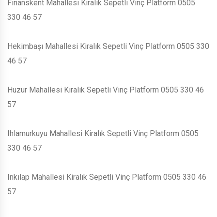
Finanskent Mahallesi Kiralık Sepetli Vinç Platform 0505
330 46 57
Hekimbaşı Mahallesi Kiralık Sepetli Vinç Platform 0505 330
46 57
Huzur Mahallesi Kiralık Sepetli Vinç Platform 0505 330 46
57
Ihlamurkuyu Mahallesi Kiralık Sepetli Vinç Platform 0505
330 46 57
Inkılap Mahallesi Kiralık Sepetli Vinç Platform 0505 330 46
57