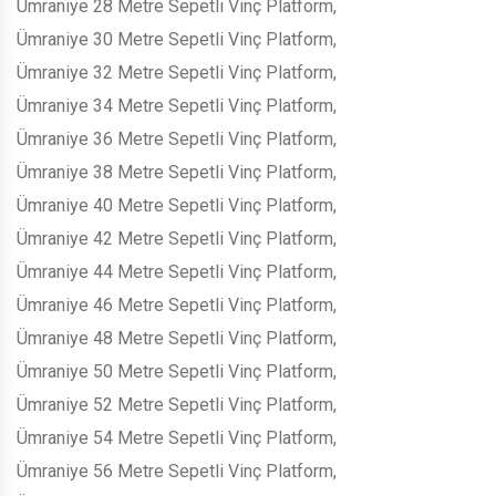
Ümraniye 28 Metre Sepetli Vinç Platform,
Ümraniye 30 Metre Sepetli Vinç Platform,
Ümraniye 32 Metre Sepetli Vinç Platform,
Ümraniye 34 Metre Sepetli Vinç Platform,
Ümraniye 36 Metre Sepetli Vinç Platform,
Ümraniye 38 Metre Sepetli Vinç Platform,
Ümraniye 40 Metre Sepetli Vinç Platform,
Ümraniye 42 Metre Sepetli Vinç Platform,
Ümraniye 44 Metre Sepetli Vinç Platform,
Ümraniye 46 Metre Sepetli Vinç Platform,
Ümraniye 48 Metre Sepetli Vinç Platform,
Ümraniye 50 Metre Sepetli Vinç Platform,
Ümraniye 52 Metre Sepetli Vinç Platform,
Ümraniye 54 Metre Sepetli Vinç Platform,
Ümraniye 56 Metre Sepetli Vinç Platform,