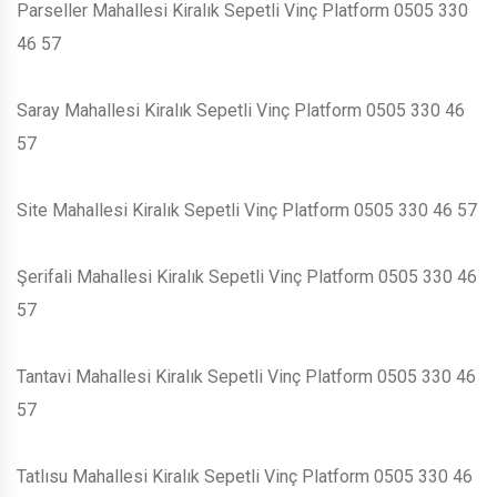
Parseller Mahallesi Kiralık Sepetli Vinç Platform 0505 330
46 57
Saray Mahallesi Kiralık Sepetli Vinç Platform 0505 330 46
57
Site Mahallesi Kiralık Sepetli Vinç Platform 0505 330 46 57
Şerifali Mahallesi Kiralık Sepetli Vinç Platform 0505 330 46
57
Tantavi Mahallesi Kiralık Sepetli Vinç Platform 0505 330 46
57
Tatlısu Mahallesi Kiralık Sepetli Vinç Platform 0505 330 46