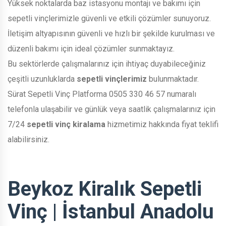
Yüksek noktalarda baz istasyonu montajı ve bakımı için
sepetli vinçlerimizle güvenli ve etkili çözümler sunuyoruz.
İletişim altyapısının güvenli ve hızlı bir şekilde kurulması ve
düzenli bakımı için ideal çözümler sunmaktayız.
Bu sektörlerde çalışmalarınız için ihtiyaç duyabileceğiniz
çeşitli uzunluklarda
sepetli vinçlerimiz
bulunmaktadır.
Sürat Sepetli Vinç Platforma 0505 330 46 57 numaralı
telefonla ulaşabilir ve günlük veya saatlik çalışmalarınız için
7/24
sepetli vinç kiralama
hizmetimiz hakkında fiyat teklifi
alabilirsiniz.
Beykoz Kiralık Sepetli
Vinç | İstanbul Anadolu