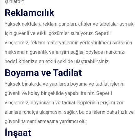
şunlardır:
Reklamcılık
Yüksek noktalara reklam panoları, afişler ve tabelalar asmak
için güvenli ve etkili çözümler sunuyoruz. Sepetli
vinçlerimiz, reklam materyallerinin yerleştirilmesi sırasında
maksimum güvenlik ve erişim sağlar, böylece markanızı
hedef kitlenize en etkili şekilde ulaştırabilirsiniz.
Boyama ve Tadilat
Yüksek binalarda ve yapılarda boyama ve tadilat işlerini
güvenli ve kolay bir şekilde yapabilirsiniz. Sepetli
vinçlerimiz, boyacıların ve tadilat ekiplerinin erişimi zor
alanlara rahatça ulaşmasını sağlar, bu da işlerin daha hızlı ve
güvenli tamamlanmasına yardımcı olur.
İnşaat