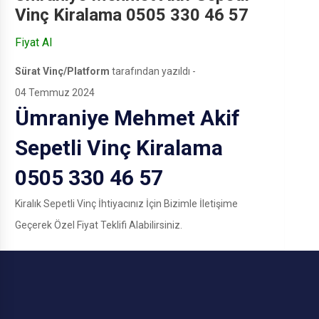
Vinç Kiralama 0505 330 46 57
Fiyat Al
Sürat Vinç/Platform
tarafından yazıldı -
04 Temmuz 2024
Ümraniye Mehmet Akif
Sepetli Vinç Kiralama
0505 330 46 57
Kiralık Sepetli Vinç İhtiyacınız İçin Bizimle İletişime
Geçerek Özel Fiyat Teklifi Alabilirsiniz.