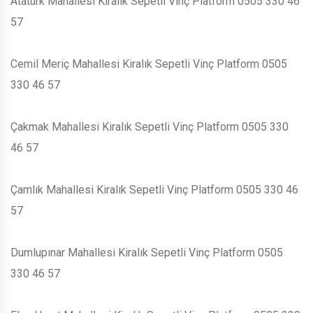
Atatürk Mahallesi Kiralık Sepetli Vinç Platform 0505 330 46
57
Cemil Meriç Mahallesi Kiralık Sepetli Vinç Platform 0505
330 46 57
Çakmak Mahallesi Kiralık Sepetli Vinç Platform 0505 330
46 57
Çamlık Mahallesi Kiralık Sepetli Vinç Platform 0505 330 46
57
Dumlupınar Mahallesi Kiralık Sepetli Vinç Platform 0505
330 46 57