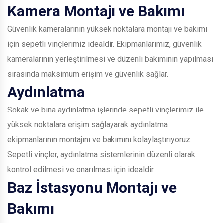
Kamera Montajı ve Bakımı
Güvenlik kameralarının yüksek noktalara montajı ve bakımı
için sepetli vinçlerimiz idealdir. Ekipmanlarımız, güvenlik
kameralarının yerleştirilmesi ve düzenli bakımının yapılması
sırasında maksimum erişim ve güvenlik sağlar.
Aydınlatma
Sokak ve bina aydınlatma işlerinde sepetli vinçlerimiz ile
yüksek noktalara erişim sağlayarak aydınlatma
ekipmanlarının montajını ve bakımını kolaylaştırıyoruz.
Sepetli vinçler, aydınlatma sistemlerinin düzenli olarak
kontrol edilmesi ve onarılması için idealdir.
Baz İstasyonu Montajı ve
Bakımı