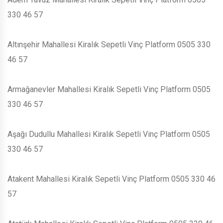
330 46 57
Altınşehir Mahallesi Kiralık Sepetli Vinç Platform 0505 330
46 57
Armağanevler Mahallesi Kiralık Sepetli Vinç Platform 0505
330 46 57
Aşağı Dudullu Mahallesi Kiralık Sepetli Vinç Platform 0505
330 46 57
Atakent Mahallesi Kiralık Sepetli Vinç Platform 0505 330 46
57