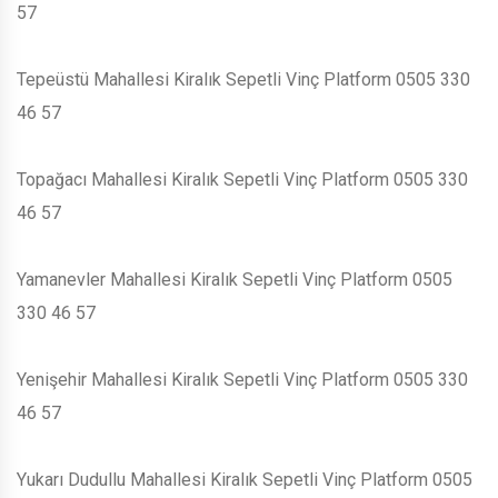
57
Tepeüstü Mahallesi Kiralık Sepetli Vinç Platform 0505 330
46 57
Topağacı Mahallesi Kiralık Sepetli Vinç Platform 0505 330
46 57
Yamanevler Mahallesi Kiralık Sepetli Vinç Platform 0505
330 46 57
Yenişehir Mahallesi Kiralık Sepetli Vinç Platform 0505 330
46 57
Yukarı Dudullu Mahallesi Kiralık Sepetli Vinç Platform 0505