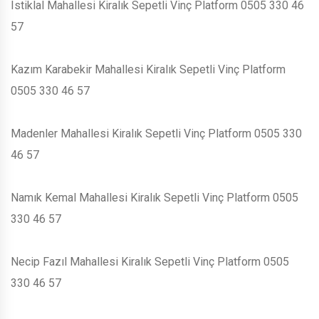
Istiklal Mahallesi Kiralık Sepetli Vinç Platform 0505 330 46
57
Kazım Karabekir Mahallesi Kiralık Sepetli Vinç Platform
0505 330 46 57
Madenler Mahallesi Kiralık Sepetli Vinç Platform 0505 330
46 57
Namık Kemal Mahallesi Kiralık Sepetli Vinç Platform 0505
330 46 57
Necip Fazıl Mahallesi Kiralık Sepetli Vinç Platform 0505
330 46 57