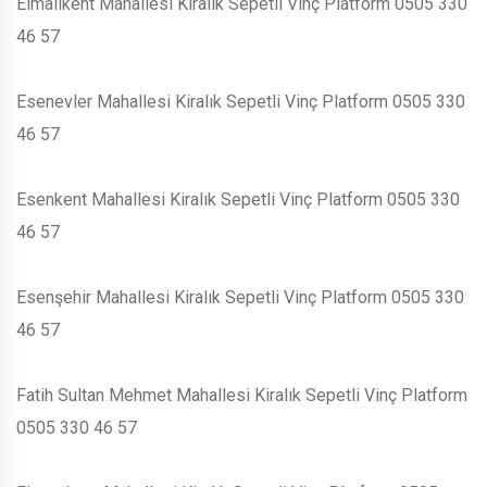
Elmalıkent Mahallesi Kiralık Sepetli Vinç Platform 0505 330
46 57
Esenevler Mahallesi Kiralık Sepetli Vinç Platform 0505 330
46 57
Esenkent Mahallesi Kiralık Sepetli Vinç Platform 0505 330
46 57
Esenşehir Mahallesi Kiralık Sepetli Vinç Platform 0505 330
46 57
Fatih Sultan Mehmet Mahallesi Kiralık Sepetli Vinç Platform
0505 330 46 57