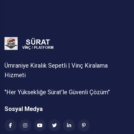
Ümraniye Kiralık Sepetli | Vinç Kiralama
Hizmeti
"Her Yüksekliğe Sürat’le Güvenli Çözüm"
Sosyal Medya