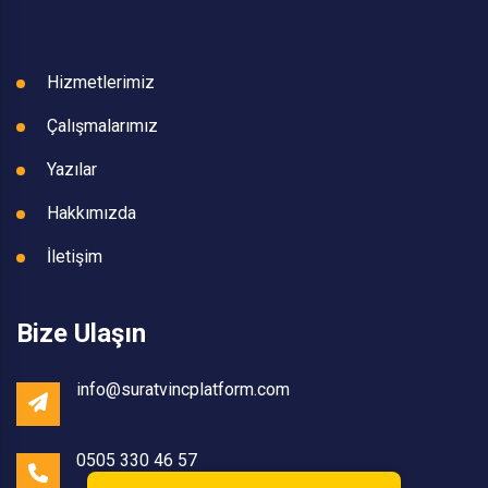
Hizmetlerimiz
Çalışmalarımız
Yazılar
Hakkımızda
İletişim
Bize Ulaşın
info@suratvincplatform.com
0505 330 46 57