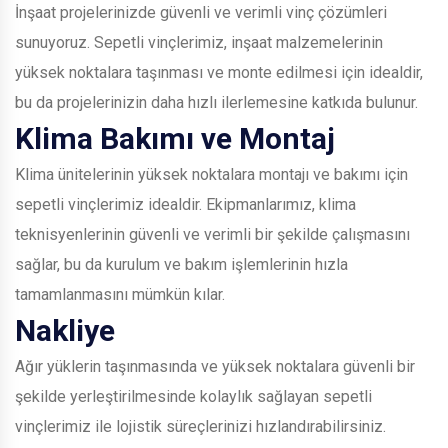
İnşaat projelerinizde güvenli ve verimli vinç çözümleri
sunuyoruz. Sepetli vinçlerimiz, inşaat malzemelerinin
yüksek noktalara taşınması ve monte edilmesi için idealdir,
bu da projelerinizin daha hızlı ilerlemesine katkıda bulunur.
Klima Bakımı ve Montaj
Klima ünitelerinin yüksek noktalara montajı ve bakımı için
sepetli vinçlerimiz idealdir. Ekipmanlarımız, klima
teknisyenlerinin güvenli ve verimli bir şekilde çalışmasını
sağlar, bu da kurulum ve bakım işlemlerinin hızla
tamamlanmasını mümkün kılar.
Nakliye
Ağır yüklerin taşınmasında ve yüksek noktalara güvenli bir
şekilde yerleştirilmesinde kolaylık sağlayan sepetli
vinçlerimiz ile lojistik süreçlerinizi hızlandırabilirsiniz.