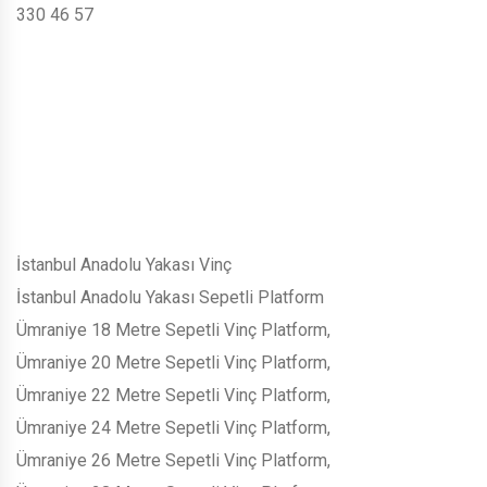
330 46 57
İstanbul Anadolu Yakası Vinç
İstanbul Anadolu Yakası Sepetli Platform
Ümraniye 18 Metre Sepetli Vinç Platform,
Ümraniye 20 Metre Sepetli Vinç Platform,
Ümraniye 22 Metre Sepetli Vinç Platform,
Ümraniye 24 Metre Sepetli Vinç Platform,
Ümraniye 26 Metre Sepetli Vinç Platform,