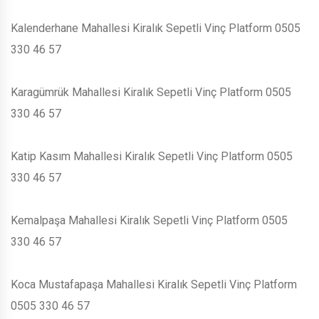
Kalenderhane Mahallesi Kiralık Sepetli Vinç Platform 0505
330 46 57
Karagümrük Mahallesi Kiralık Sepetli Vinç Platform 0505
330 46 57
Katip Kasım Mahallesi Kiralık Sepetli Vinç Platform 0505
330 46 57
Kemalpaşa Mahallesi Kiralık Sepetli Vinç Platform 0505
330 46 57
Koca Mustafapaşa Mahallesi Kiralık Sepetli Vinç Platform
0505 330 46 57