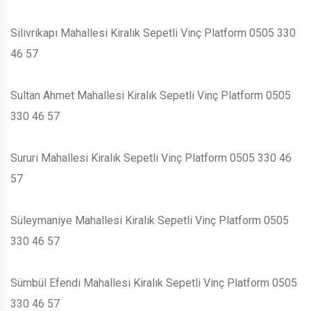
Silivrikapı Mahallesi Kiralık Sepetli Vinç Platform 0505 330
46 57
Sultan Ahmet Mahallesi Kiralık Sepetli Vinç Platform 0505
330 46 57
Sururi Mahallesi Kiralık Sepetli Vinç Platform 0505 330 46
57
Süleymaniye Mahallesi Kiralık Sepetli Vinç Platform 0505
330 46 57
Sümbül Efendi Mahallesi Kiralık Sepetli Vinç Platform 0505
330 46 57