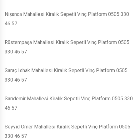
Nişanca Mahallesi Kiralık Sepetli Vinç Platform 0505 330
46 57
Rüstempaşa Mahallesi Kiralık Sepetli Vinç Platform 0505
330 46 57
Saraç Ishak Mahallesi Kiralık Sepetli Vinç Platform 0505
330 46 57
Sarıdemir Mahallesi Kiralık Sepetli Vinç Platform 0505 330
46 57
Seyyid Ömer Mahallesi Kiralık Sepetli Vinç Platform 0505
330 46 57