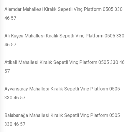
Alemdar Mahallesi Kiralık Sepetli Vinç Platform 0505 330
46 57
Ali Kuşçu Mahallesi Kiralık Sepetli Vinç Platform 0505 330
46 57
Atikali Mahallesi Kiralık Sepetli Vinç Platform 0505 330 46
57
Ayvansaray Mahallesi Kiralık Sepetli Vinç Platform 0505
330 46 57
Balabanağa Mahallesi Kiralık Sepetli Vinç Platform 0505
330 46 57