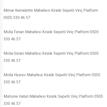
Mimar Kemalettin Mahallesi Kiralık Sepetli Vinç Platform
0505 330 46 57
Molla Fenari Mahallesi Kiralık Sepetli Vinç Platform 0505
330 46 57
Molla Gürani Mahallesi Kiralık Sepetli Vinç Platform 0505
330 46 57
Molla Hüsrev Mahallesi Kiralık Sepetli Vinç Platform 0505
330 46 57
Muhsine Hatun Mahallesi Kiralık Sepetli Vinç Platform 0505
330 46 57