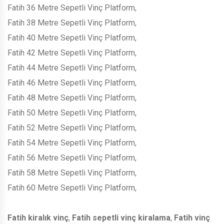
Fatih 36 Metre Sepetli Vinç Platform,
Fatih 38 Metre Sepetli Vinç Platform,
Fatih 40 Metre Sepetli Vinç Platform,
Fatih 42 Metre Sepetli Vinç Platform,
Fatih 44 Metre Sepetli Vinç Platform,
Fatih 46 Metre Sepetli Vinç Platform,
Fatih 48 Metre Sepetli Vinç Platform,
Fatih 50 Metre Sepetli Vinç Platform,
Fatih 52 Metre Sepetli Vinç Platform,
Fatih 54 Metre Sepetli Vinç Platform,
Fatih 56 Metre Sepetli Vinç Platform,
Fatih 58 Metre Sepetli Vinç Platform,
Fatih 60 Metre Sepetli Vinç Platform,
Fatih kiralık vinç
,
Fatih sepetli vinç kiralama
,
Fatih vinç