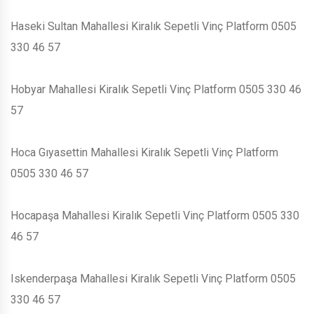
Haseki Sultan Mahallesi Kiralık Sepetli Vinç Platform 0505
330 46 57
Hobyar Mahallesi Kiralık Sepetli Vinç Platform 0505 330 46
57
Hoca Gıyasettin Mahallesi Kiralık Sepetli Vinç Platform
0505 330 46 57
Hocapaşa Mahallesi Kiralık Sepetli Vinç Platform 0505 330
46 57
Iskenderpaşa Mahallesi Kiralık Sepetli Vinç Platform 0505
330 46 57