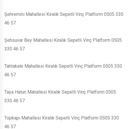
Şehremini Mahallesi Kiralık Sepetli Vinç Platform 0505 330
46 57
Şehsuvar Bey Mahallesi Kiralık Sepetli Vinç Platform 0505
330 46 57
Tahtakale Mahallesi Kiralık Sepetli Vinç Platform 0505 330
46 57
Taya Hatun Mahallesi Kiralık Sepetli Vinç Platform 0505
330 46 57
Topkapı Mahallesi Kiralık Sepetli Vinç Platform 0505 330
46 57