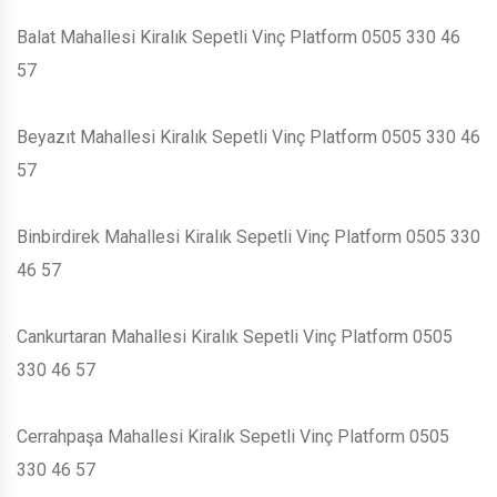
Balat Mahallesi Kiralık Sepetli Vinç Platform 0505 330 46
57
Beyazıt Mahallesi Kiralık Sepetli Vinç Platform 0505 330 46
57
Binbirdirek Mahallesi Kiralık Sepetli Vinç Platform 0505 330
46 57
Cankurtaran Mahallesi Kiralık Sepetli Vinç Platform 0505
330 46 57
Cerrahpaşa Mahallesi Kiralık Sepetli Vinç Platform 0505
330 46 57