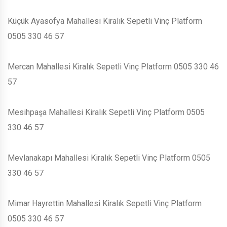
Küçük Ayasofya Mahallesi Kiralık Sepetli Vinç Platform
0505 330 46 57
Mercan Mahallesi Kiralık Sepetli Vinç Platform 0505 330 46
57
Mesihpaşa Mahallesi Kiralık Sepetli Vinç Platform 0505
330 46 57
Mevlanakapı Mahallesi Kiralık Sepetli Vinç Platform 0505
330 46 57
Mimar Hayrettin Mahallesi Kiralık Sepetli Vinç Platform
0505 330 46 57