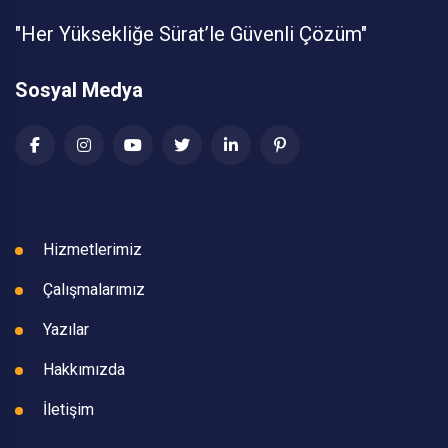
"Her Yüksekliğe Sürat’le Güvenli Çözüm"
Sosyal Medya
Hizmetlerimiz
Çalışmalarımız
Yazılar
Hakkımızda
İletişim