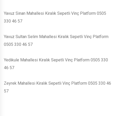
Yavuz Sinan Mahallesi Kiralık Sepetli Vinç Platform 0505
330 46 57
Yavuz Sultan Selim Mahallesi Kiralık Sepetli Vinç Platform
0505 330 46 57
Yedikule Mahallesi Kiralık Sepetli Vinç Platform 0505 330
46 57
Zeyrek Mahallesi Kiralık Sepetli Vinç Platform 0505 330 46
57