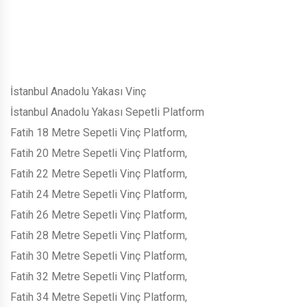
İstanbul Anadolu Yakası Vinç
İstanbul Anadolu Yakası Sepetli Platform
Fatih 18 Metre Sepetli Vinç Platform,
Fatih 20 Metre Sepetli Vinç Platform,
Fatih 22 Metre Sepetli Vinç Platform,
Fatih 24 Metre Sepetli Vinç Platform,
Fatih 26 Metre Sepetli Vinç Platform,
Fatih 28 Metre Sepetli Vinç Platform,
Fatih 30 Metre Sepetli Vinç Platform,
Fatih 32 Metre Sepetli Vinç Platform,
Fatih 34 Metre Sepetli Vinç Platform,