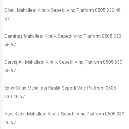
Cibali Mahallesi Kiralık Sepetli Vinç Platform 0505 330 46
57
Demirtaş Mahallesi Kiralık Sepetli Vinç Platform 0505 330
46 57
Derviş Ali Mahallesi Kiralık Sepetli Vinç Platform 0505 330
46 57
Emin Sinan Mahallesi Kiralık Sepetli Vinç Platform 0505
330 46 57
Hacı Kadın Mahallesi Kiralık Sepetli Vinç Platform 0505 330
46 57