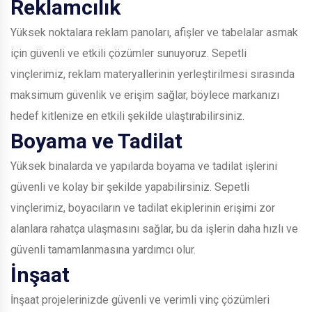
Reklamcılık
Yüksek noktalara reklam panoları, afişler ve tabelalar asmak
için güvenli ve etkili çözümler sunuyoruz. Sepetli
vinçlerimiz, reklam materyallerinin yerleştirilmesi sırasında
maksimum güvenlik ve erişim sağlar, böylece markanızı
hedef kitlenize en etkili şekilde ulaştırabilirsiniz.
Boyama ve Tadilat
Yüksek binalarda ve yapılarda boyama ve tadilat işlerini
güvenli ve kolay bir şekilde yapabilirsiniz. Sepetli
vinçlerimiz, boyacıların ve tadilat ekiplerinin erişimi zor
alanlara rahatça ulaşmasını sağlar, bu da işlerin daha hızlı ve
güvenli tamamlanmasına yardımcı olur.
İnşaat
İnşaat projelerinizde güvenli ve verimli vinç çözümleri