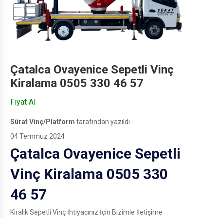
Çatalca Ovayenice Sepetli Vinç
Kiralama 0505 330 46 57
Fiyat Al
Sürat Vinç/Platform
tarafından yazıldı -
04 Temmuz 2024
Çatalca Ovayenice Sepetli
Vinç Kiralama 0505 330
46 57
Kiralık Sepetli Vinç İhtiyacınız İçin Bizimle İletişime