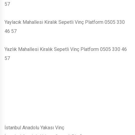
57
Yaylacık Mahallesi Kiralık Sepetli Vinç Platform 0505 330
46 57
Yazlık Mahallesi Kiralık Sepetli Vinç Platform 0505 330 46
57
İstanbul Anadolu Yakası Vinç