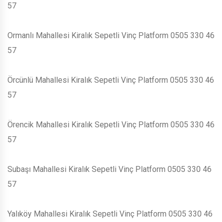
57
Ormanlı Mahallesi Kiralık Sepetli Vinç Platform 0505 330 46
57
Örcünlü Mahallesi Kiralık Sepetli Vinç Platform 0505 330 46
57
Örencik Mahallesi Kiralık Sepetli Vinç Platform 0505 330 46
57
Subaşı Mahallesi Kiralık Sepetli Vinç Platform 0505 330 46
57
Yalıköy Mahallesi Kiralık Sepetli Vinç Platform 0505 330 46