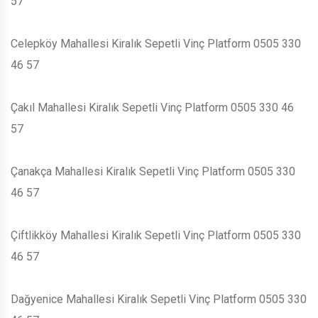
57
Celepköy Mahallesi Kiralık Sepetli Vinç Platform 0505 330
46 57
Çakıl Mahallesi Kiralık Sepetli Vinç Platform 0505 330 46
57
Çanakça Mahallesi Kiralık Sepetli Vinç Platform 0505 330
46 57
Çiftlikköy Mahallesi Kiralık Sepetli Vinç Platform 0505 330
46 57
Dağyenice Mahallesi Kiralık Sepetli Vinç Platform 0505 330