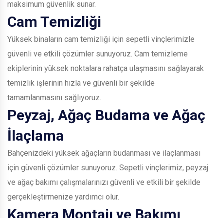
maksimum güvenlik sunar.
Cam Temizliği
Yüksek binaların cam temizliği için sepetli vinçlerimizle
güvenli ve etkili çözümler sunuyoruz. Cam temizleme
ekiplerinin yüksek noktalara rahatça ulaşmasını sağlayarak
temizlik işlerinin hızla ve güvenli bir şekilde
tamamlanmasını sağlıyoruz.
Peyzaj, Ağaç Budama ve Ağaç
İlaçlama
Bahçenizdeki yüksek ağaçların budanması ve ilaçlanması
için güvenli çözümler sunuyoruz. Sepetli vinçlerimiz, peyzaj
ve ağaç bakımı çalışmalarınızı güvenli ve etkili bir şekilde
gerçekleştirmenize yardımcı olur.
Kamera Montajı ve Bakımı