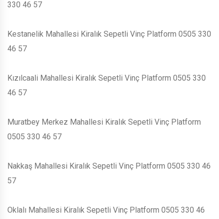
330 46 57
Kestanelik Mahallesi Kiralık Sepetli Vinç Platform 0505 330
46 57
Kızılcaali Mahallesi Kiralık Sepetli Vinç Platform 0505 330
46 57
Muratbey Merkez Mahallesi Kiralık Sepetli Vinç Platform
0505 330 46 57
Nakkaş Mahallesi Kiralık Sepetli Vinç Platform 0505 330 46
57
Oklalı Mahallesi Kiralık Sepetli Vinç Platform 0505 330 46