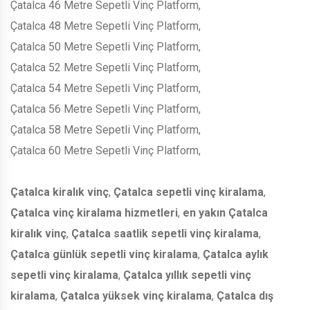
Çatalca 46 Metre Sepetli Vinç Platform,
Çatalca 48 Metre Sepetli Vinç Platform,
Çatalca 50 Metre Sepetli Vinç Platform,
Çatalca 52 Metre Sepetli Vinç Platform,
Çatalca 54 Metre Sepetli Vinç Platform,
Çatalca 56 Metre Sepetli Vinç Platform,
Çatalca 58 Metre Sepetli Vinç Platform,
Çatalca 60 Metre Sepetli Vinç Platform,
Çatalca kiralık vinç
,
Çatalca sepetli vinç kiralama
,
Çatalca vinç kiralama hizmetleri
,
en yakın Çatalca
kiralık vinç
,
Çatalca saatlik sepetli vinç kiralama
,
Çatalca günlük sepetli vinç kiralama
,
Çatalca aylık
sepetli vinç kiralama
,
Çatalca yıllık sepetli vinç
kiralama
,
Çatalca yüksek vinç kiralama
,
Çatalca dış