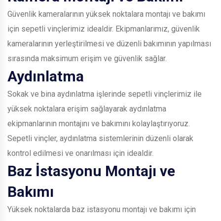
Güvenlik kameralarının yüksek noktalara montajı ve bakımı
için sepetli vinçlerimiz idealdir. Ekipmanlarımız, güvenlik
kameralarının yerleştirilmesi ve düzenli bakımının yapılması
sırasında maksimum erişim ve güvenlik sağlar.
Aydınlatma
Sokak ve bina aydınlatma işlerinde sepetli vinçlerimiz ile
yüksek noktalara erişim sağlayarak aydınlatma
ekipmanlarının montajını ve bakımını kolaylaştırıyoruz.
Sepetli vinçler, aydınlatma sistemlerinin düzenli olarak
kontrol edilmesi ve onarılması için idealdir.
Baz İstasyonu Montajı ve
Bakımı
Yüksek noktalarda baz istasyonu montajı ve bakımı için