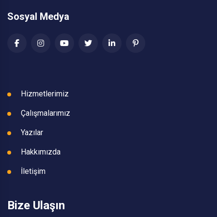
Sosyal Medya
Hizmetlerimiz
Çalışmalarımız
Yazılar
Hakkımızda
İletişim
Bize Ulaşın