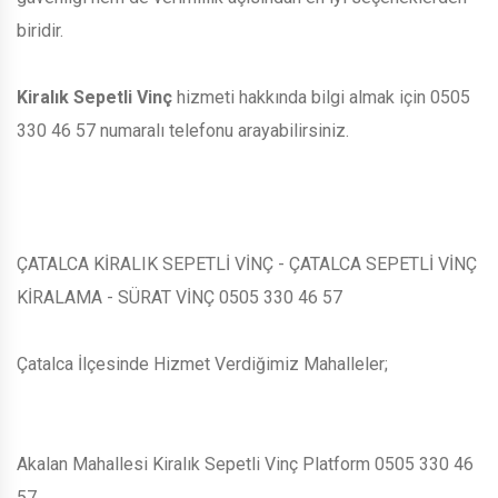
biridir.
Kiralık Sepetli Vinç
hizmeti hakkında bilgi almak için 0505
330 46 57 numaralı telefonu arayabilirsiniz.
ÇATALCA KİRALIK SEPETLİ VİNÇ - ÇATALCA SEPETLİ VİNÇ
KİRALAMA - SÜRAT VİNÇ 0505 330 46 57
Çatalca İlçesinde Hizmet Verdiğimiz Mahalleler;
Akalan Mahallesi Kiralık Sepetli Vinç Platform 0505 330 46
57