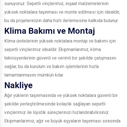
sunuyoruz. Sepetli vinçlerimiz, inşaat malzemelerinin
yüksek noktalara taşınması ve monte edilmesi için idealdir,
bu da projelerinizin daha hızlı ilerlemesine katkıda bulunur.
Klima Bakımı ve Montaj
Klima ünitelerinin yüksek noktalara montajı ve bakımı için
sepetli vinçlerimiz idealdir. Ekipmanlarımız, klima
teknisyenlerinin güvenli ve verimli bir şekilde çalışmasını
sağlar, bu da kurulum ve bakım işlemlerinin hızla
tamamlanmasını mümkün kılar.
Nakliye
Ağır yüklerin taşınmasında ve yüksek noktalara güvenli bir
şekilde yerleştirilmesinde kolaylık sağlayan sepetli
vinçlerimiz ile lojistik süreçlerinizi hızlandırabilirsiniz.
Ekipmanlarımız, ağır ve büyük eşyaların taşınması sırasında