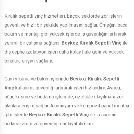
Kiralık sepetli vinç hizmetleri, birçok sektörde zor işlerin
güvenli ve hızlı bir şekilde yapılmasını sağlar. Örneğin, baca
bakım ve montajı gibi yüksek işlerde iş güvenliğini artırarak
verimli bir çalışma sağlanır.
Beykoz Kiralık Sepetli Vinç
ile
dış cephe izolasyon işleri daha kolay hale gelir ve yüksek
binalara erişim sağlanır.
Cam yıkama ve bakım işlerinde
Beykoz Kiralık Sepetli
Vinç
kullanımı, güvenliği artırarak işleri hızlandırır. Ayrıca,
ağaç kesme ve budama işlerinde, özellikle ulaşılması zor
alanlara erişim sağlar. Alüminyum ve kompozit panel montajı
gibi işlerde
Beykoz Kiralık Sepetli Vinç
ile iş sürecini
hızlandırabilir ve güvenliği sağlayabilirsiniz.