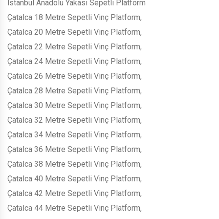
İstanbul Anadolu Yakası Sepetli Platform
Çatalca 18 Metre Sepetli Vinç Platform,
Çatalca 20 Metre Sepetli Vinç Platform,
Çatalca 22 Metre Sepetli Vinç Platform,
Çatalca 24 Metre Sepetli Vinç Platform,
Çatalca 26 Metre Sepetli Vinç Platform,
Çatalca 28 Metre Sepetli Vinç Platform,
Çatalca 30 Metre Sepetli Vinç Platform,
Çatalca 32 Metre Sepetli Vinç Platform,
Çatalca 34 Metre Sepetli Vinç Platform,
Çatalca 36 Metre Sepetli Vinç Platform,
Çatalca 38 Metre Sepetli Vinç Platform,
Çatalca 40 Metre Sepetli Vinç Platform,
Çatalca 42 Metre Sepetli Vinç Platform,
Çatalca 44 Metre Sepetli Vinç Platform,