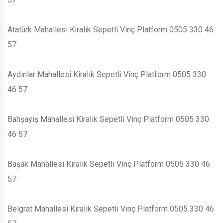
Atatürk Mahallesi Kiralık Sepetli Vinç Platform 0505 330 46
57
Aydınlar Mahallesi Kiralık Sepetli Vinç Platform 0505 330
46 57
Bahşayiş Mahallesi Kiralık Sepetli Vinç Platform 0505 330
46 57
Başak Mahallesi Kiralık Sepetli Vinç Platform 0505 330 46
57
Belgrat Mahallesi Kiralık Sepetli Vinç Platform 0505 330 46