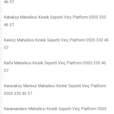
46 57
Kabakça Mahallesi Kiralık Sepetli Vinç Platform 0505 330
46 57
Kaleiçi Mahallesi Kiralık Sepetli Vinç Platform 0505 330 46
57
Kalfa Mahallesi Kiralık Sepetli Vinç Platform 0505 330 46
57
Karacaköy Merkez Mahallesi Kiralık Sepetli Vinç Platform
0505 330 46 57
Karamandere Mahallesi Kiralık Sepetli Vinç Platform 0505