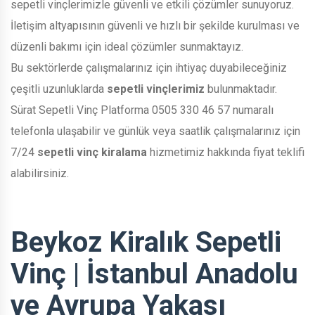
sepetli vinçlerimizle güvenli ve etkili çözümler sunuyoruz.
İletişim altyapısının güvenli ve hızlı bir şekilde kurulması ve
düzenli bakımı için ideal çözümler sunmaktayız.
Bu sektörlerde çalışmalarınız için ihtiyaç duyabileceğiniz
çeşitli uzunluklarda
sepetli vinçlerimiz
bulunmaktadır.
Sürat Sepetli Vinç Platforma 0505 330 46 57 numaralı
telefonla ulaşabilir ve günlük veya saatlik çalışmalarınız için
7/24
sepetli vinç kiralama
hizmetimiz hakkında fiyat teklifi
alabilirsiniz.
Beykoz Kiralık Sepetli
Vinç | İstanbul Anadolu
ve Avrupa Yakası