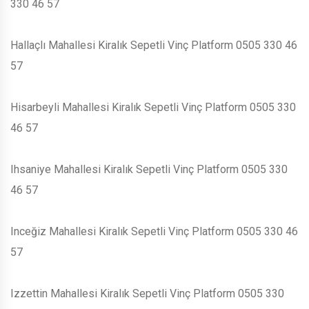
330 46 57
Hallaçlı Mahallesi Kiralık Sepetli Vinç Platform 0505 330 46
57
Hisarbeyli Mahallesi Kiralık Sepetli Vinç Platform 0505 330
46 57
Ihsaniye Mahallesi Kiralık Sepetli Vinç Platform 0505 330
46 57
Inceğiz Mahallesi Kiralık Sepetli Vinç Platform 0505 330 46
57
Izzettin Mahallesi Kiralık Sepetli Vinç Platform 0505 330