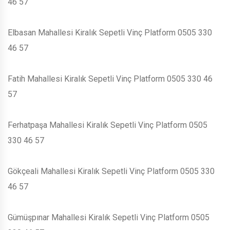
46 57
Elbasan Mahallesi Kiralık Sepetli Vinç Platform 0505 330
46 57
Fatih Mahallesi Kiralık Sepetli Vinç Platform 0505 330 46
57
Ferhatpaşa Mahallesi Kiralık Sepetli Vinç Platform 0505
330 46 57
Gökçeali Mahallesi Kiralık Sepetli Vinç Platform 0505 330
46 57
Gümüşpınar Mahallesi Kiralık Sepetli Vinç Platform 0505