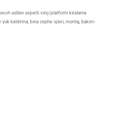
ercih edilen
sepetli vinç/platform kiralama
 yük kaldırma, bina cephe işleri, montaj, bakım-