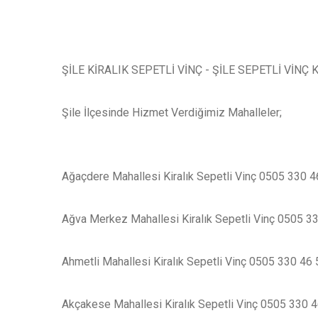
ŞİLE KİRALIK SEPETLİ VİNÇ - ŞİLE SEPETLİ VİNÇ
Şile İlçesinde Hizmet Verdiğimiz Mahalleler;
Ağaçdere Mahallesi Kiralık Sepetli Vinç 0505 330 4
Ağva Merkez Mahallesi Kiralık Sepetli Vinç 0505 3
Ahmetli Mahallesi Kiralık Sepetli Vinç 0505 330 46 
Akçakese Mahallesi Kiralık Sepetli Vinç 0505 330 