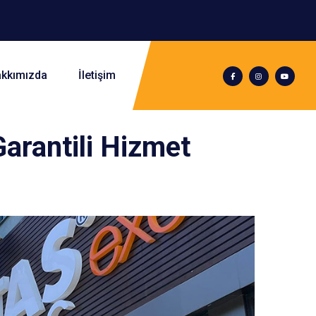
kkımızda
İletişim
Garantili Hizmet