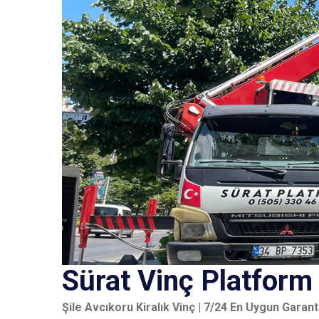
Sürat Vinç Platform
Şile Avcıkoru Kiralık Vinç | 7/24 En Uygun Garanti