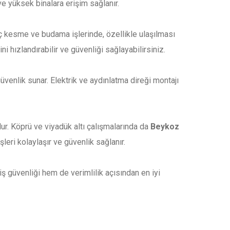
ve yüksek binalara erişim sağlanır.
ağaç kesme ve budama işlerinde, özellikle ulaşılması
ini hızlandırabilir ve güvenliği sağlayabilirsiniz.
üvenlik sunar. Elektrik ve aydınlatma direği montajı
ur. Köprü ve viyadük altı çalışmalarında da
Beykoz
şleri kolaylaşır ve güvenlik sağlanır.
ş güvenliği hem de verimlilik açısından en iyi